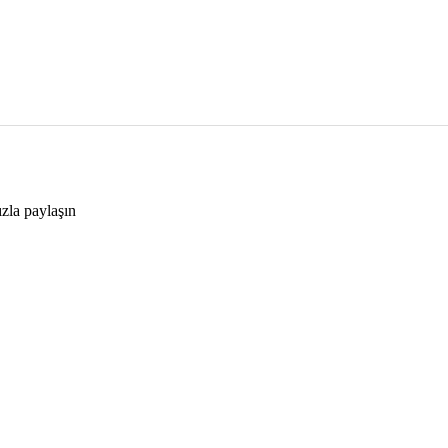
ızla paylaşın