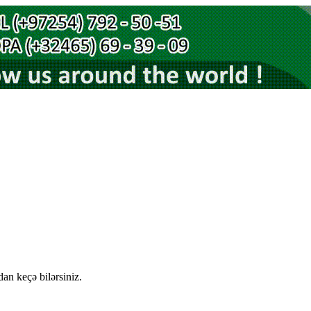
an keçə bilərsiniz.