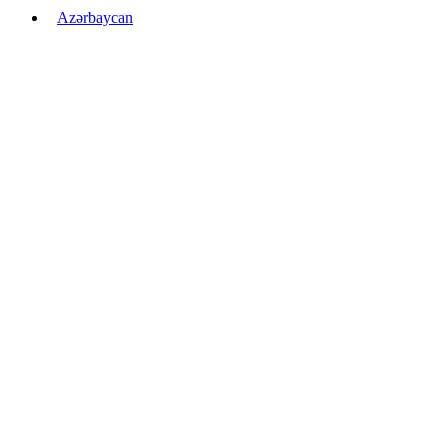
Azərbaycan