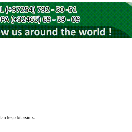
an keçə bilərsiniz.