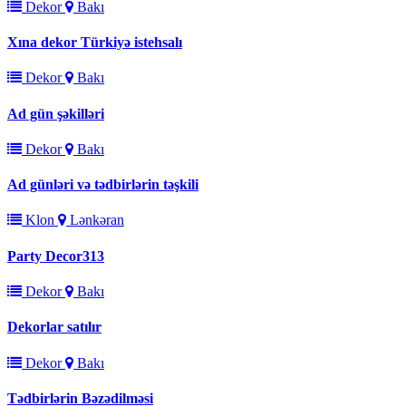
Dekor
Bakı
Xına dekor Türkiyə istehsalı
Dekor
Bakı
Ad gün şəkilləri
Dekor
Bakı
Ad günləri və tədbirlərin təşkili
Klon
Lənkəran
Party Decor313
Dekor
Bakı
Dekorlar satılır
Dekor
Bakı
Tədbirlərin Bəzədilməsi