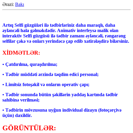
Ərazi:
Bakı
Artıq Selfi güzgüləri ilə tədbirləriniz daha maraqlı, daha
əyləncəli hala gəlməkdədir. Animativ interfeysə malik olan
interaktiv Selfi güzgüsü ilə tədbir zamanı əyləncəli, rəngarəng
selfilər çəkə və onları yerindəcə çap edib xatirələşdirə bilərsiniz.
XİDMƏTLƏR:
• Çatdırılma, quraşdırılma;
• Tədbir müddəti ərzində təqdim edici personal;
• Limitsiz fotoşəkil və onların operativ çapı;
• Tədbir sonunda bütün şəkillərin yaddaş kartında tədbir
sahibinə verilməsi;
• Tədbirin mövzusuna uyğun individual dizayn (fotoçərçivə
üçün) daxildir.
GÖRÜNTÜLƏR: