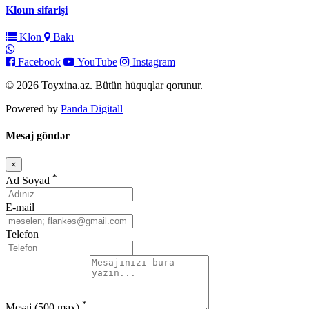
Kloun sifarişi
Klon
Bakı
Facebook
YouTube
Instagram
© 2026 Toyxina.az. Bütün hüquqlar qorunur.
Powered by
Panda Digitall
Mesaj göndər
×
Bağla
*
Ad Soyad
E-mail
Telefon
*
Mesaj
(500 max)