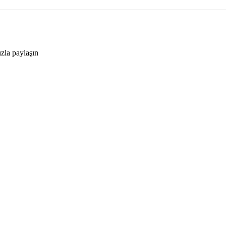
ızla paylaşın