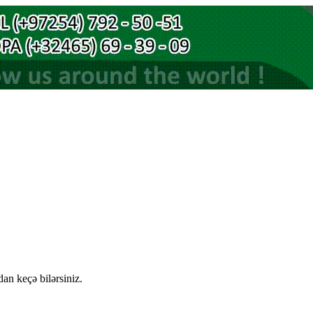
an keçə bilərsiniz.