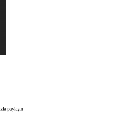
ızla paylaşın